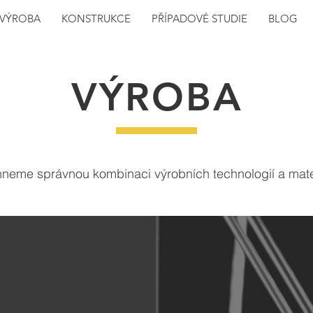
VÝROBA
KONSTRUKCE
PŘÍPADOVÉ STUDIE
BLOG
VÝROBA
neme správnou kombinaci výrobních technologií a mate