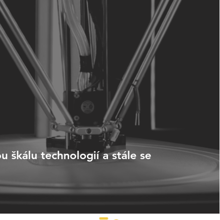
 škálu technologií a stále se