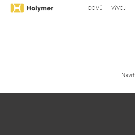
DOMŮ
VÝVOJ
Navrh