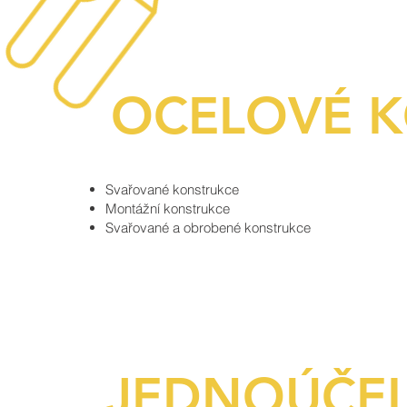
OCELOVÉ 
Svařované konstrukce
Montážní konstrukce
Svařované a obrobené konstrukce
JEDNOÚČEL