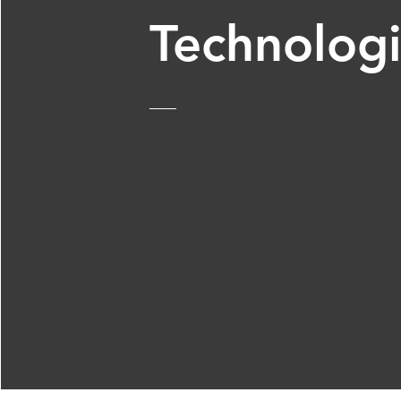
Technolog