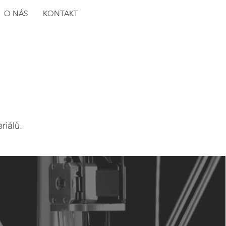
O NÁS
KONTAKT
riálů.